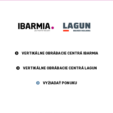
VERTIKÁLNE OBRÁBACIE CENTRÁ IBARMIA
VERTIKÁLNE OBRÁBACIE CENTRÁ LAGUN
VYŽIADAŤ PONUKU