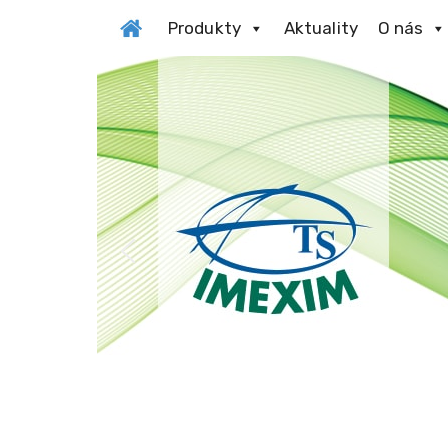
Produkty
Aktuality
O nás