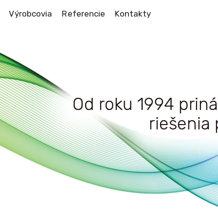
Výrobcovia
Referencie
Kontakty