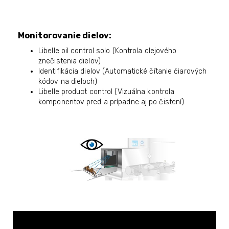
Monitorovanie dielov:
Libelle oil control solo (Kontrola olejového
znečistenia dielov)
Identifikácia dielov (Automatické čítanie čiarových
kódov na dieloch)
Libelle product control (Vizuálna kontrola
komponentov pred a prípadne aj po čistení)