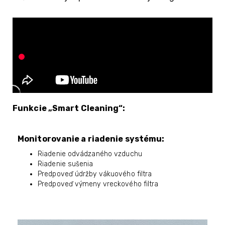
Funkcie „Smart Cleaning“:
Monitorovanie a riadenie systému:
Riadenie odvádzaného vzduchu
Riadenie sušenia
Predpoveď údržby vákuového filtra
Predpoveď výmeny vreckového filtra