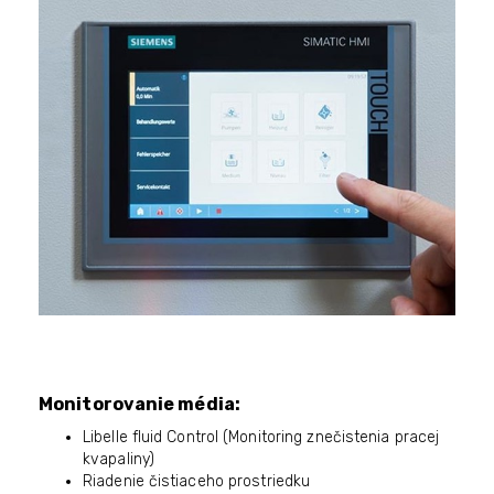
Monitorovanie média:
Libelle fluid Control (Monitoring znečistenia pracej
kvapaliny)
Riadenie čistiaceho prostriedku