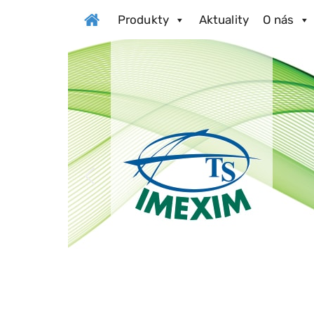
Produkty
Aktuality
O nás