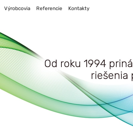
Výrobcovia
Referencie
Kontakty