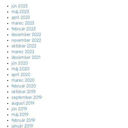
jún 2023
máj 2023
apríl 2023
marec 2023
február 2023
december 2022
november 2022
október 2022
marec 2022
december 2021
jún 2020
máj 2020
apríl 2020
marec 2020
február 2020
október 2019
september 2019
august 2019
jún 2019
máj 2019
február 2019
január 2019